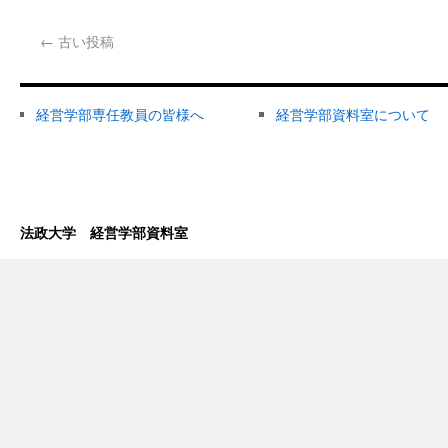
←
古い投稿
経営学部専任教員の皆様へ
経営学部資料室について
法政大学 経営学部資料室