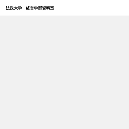
法政大学 経営学部資料室