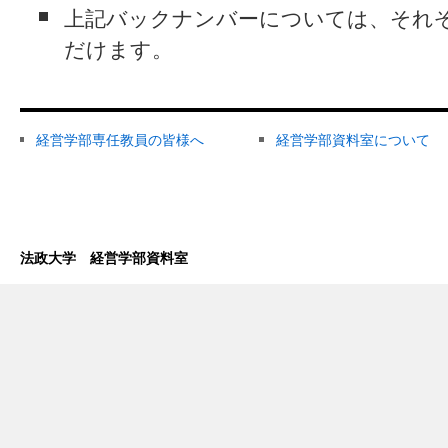
上記バックナンバーについては、それ
だけます。
経営学部専任教員の皆様へ
経営学部資料室について
法政大学 経営学部資料室